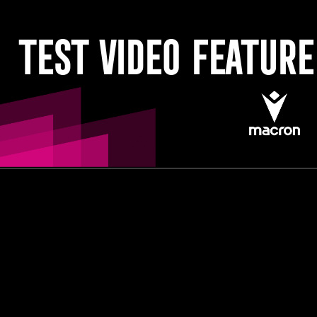
Test video feature